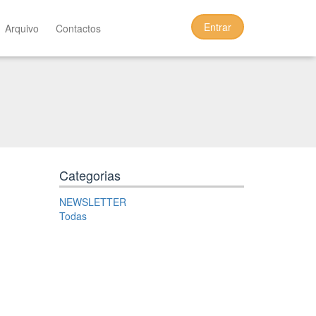
Entrar
Arquivo
Contactos
Categorias
NEWSLETTER
Todas