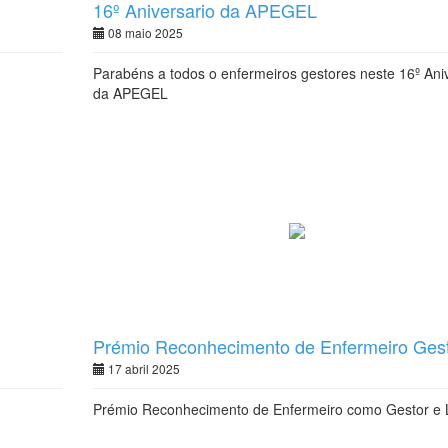
16º Aniversario da APEGEL
08 maio 2025
Parabéns a todos o enfermeiros gestores neste 16º Ani
da APEGEL
Prémio Reconhecimento de Enfermeiro Gest
Lider
17 abril 2025
Prémio Reconhecimento de Enfermeiro como Gestor e 