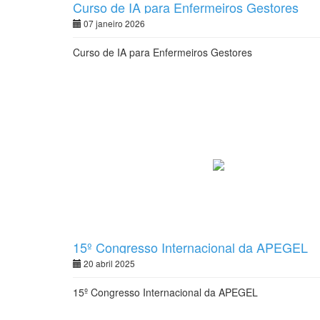
Curso de IA para Enfermeiros Gestores
07 janeiro 2026
Curso de IA para Enfermeiros Gestores
15º Congresso Internacional da APEGEL
20 abril 2025
15º Congresso Internacional da APEGEL