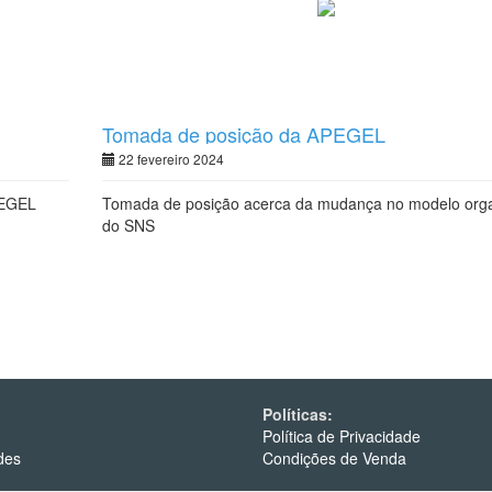
Tomada de posição da APEGEL
22 fevereiro 2024
PEGEL
Tomada de posição acerca da mudança no modelo orga
do SNS
Políticas:
Política de Privacidade
des
Condições de Venda