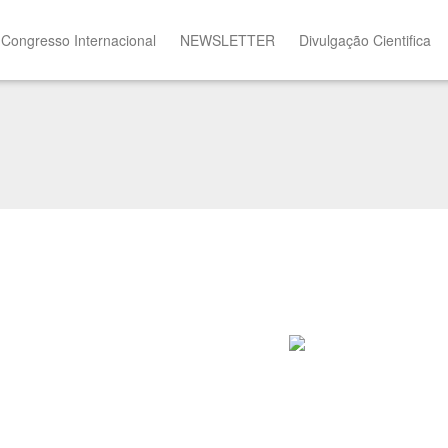
 Congresso Internacional
NEWSLETTER
Divulgação Cientifica