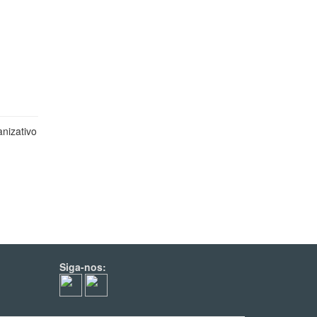
nizativo
Siga-nos: