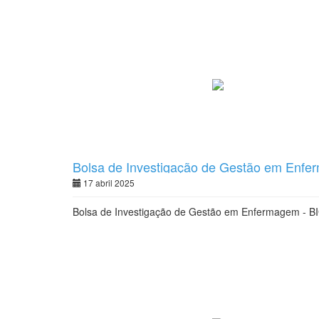
Bolsa de Investigação de Gestão em Enf
17 abril 2025
Bolsa de Investigação de Gestão em Enfermagem - B