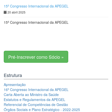
15º Congresso Internacional da APEGEL
20 abril 2025
15º Congresso Internacional da APEGEL
Pré-Inscrever como Sócio »
Estrutura
Apresentação
16º Congresso Internacional da APEGEL
Carta Aberta ao Ministro da Saúde
Estatutos e Regulamentos da APEGEL
Referencial de Competências de Gestão
Órgãos Sociais e Plano Estratégico - 2022-2025