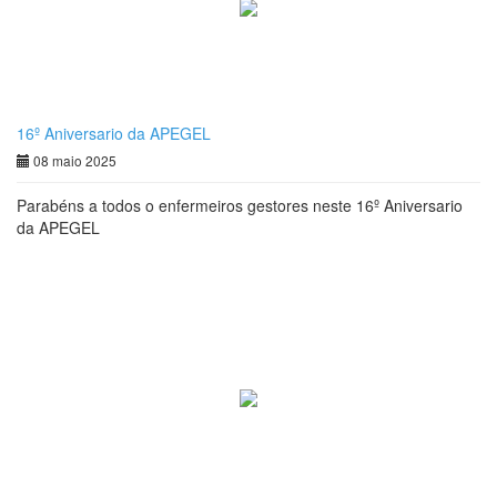
16º Aniversario da APEGEL
08 maio 2025
Parabéns a todos o enfermeiros gestores neste 16º Aniversario
da APEGEL