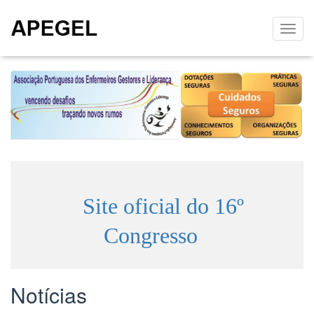
Site oficial do 16º
Congresso
Notícias