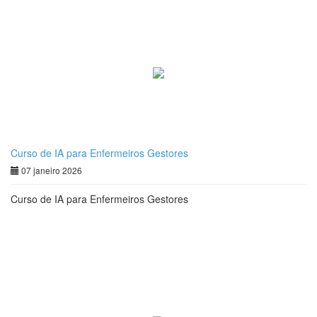
Curso de IA para Enfermeiros Gestores
07 janeiro 2026
Curso de IA para Enfermeiros Gestores