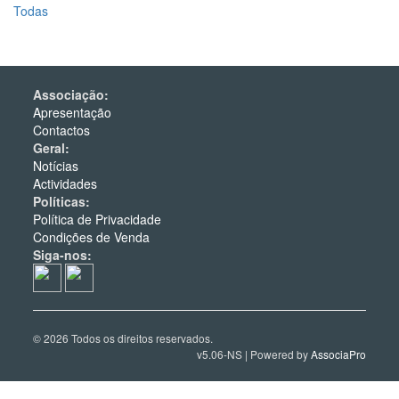
Todas
Associação:
Apresentação
Contactos
Geral:
Notícias
Actividades
Políticas:
Política de Privacidade
Condições de Venda
Siga-nos:
© 2026 Todos os direitos reservados.
v5.06-NS | Powered by
AssociaPro