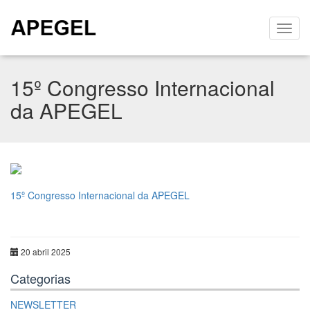
15º Congresso Internacional
da APEGEL
15º Congresso Internacional da APEGEL
20 abril 2025
Categorias
NEWSLETTER