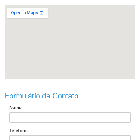
Formulário de Contato
Nome
Telefone