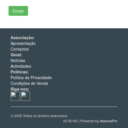
Associação:
Apresentação
Contactos
Geral:
Notícias
Actividades
Políticas:
Política de Privacidade
Condições de Venda
Siga-nos:
© 2026 Todos os direitos reservados.
v5.06-NS | Powered by
AssociaPro