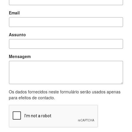
Email
Assunto
Mensagem
Os dados fornecidos neste formulário serão usados apenas
para efeitos de contacto.